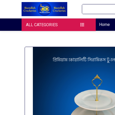
Home
ALL CATEGORIES