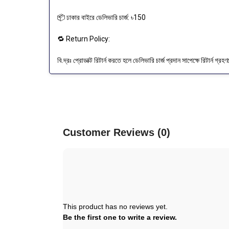
📦 ঢাকার বাইরে ডেলিভারি চার্জ: ৳150
🔁 Return Policy:
বি.দ্রঃ প্রোডাক্ট রিটার্ন করতে হলে ডেলিভারি চার্জ প্রদান সাপেক্ষে রিটার্ন গ্র
Customer Reviews (0)
This product has no reviews yet.
Be the first one to write a review.