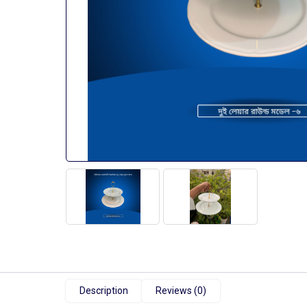
Description
Reviews (0)