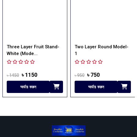
Two Layer Round Model-
Two Layer Round Model-
1
2
৳ 750
৳ 750
৳ 950
৳ 1200
অর্ডার করুন
অর্ডার করুন