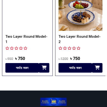
Two Layer Round Model-
Two Layer Round Model-
1
2
৳ 750
৳ 750
৳ 950
৳ 1200
অর্ডার করুন
অর্ডার করুন