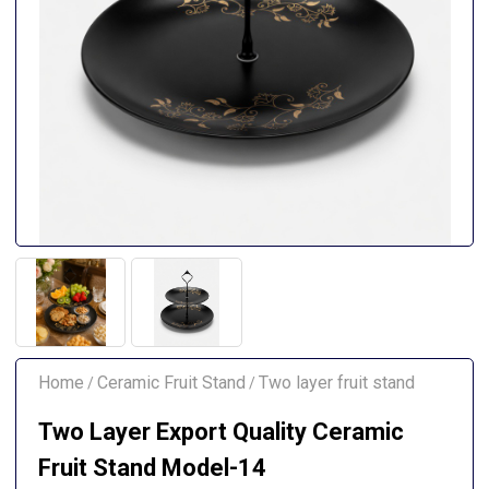
Home
Ceramic Fruit Stand
Two layer fruit stand
/
/
Two Layer Export Quality Ceramic
Fruit Stand Model-14