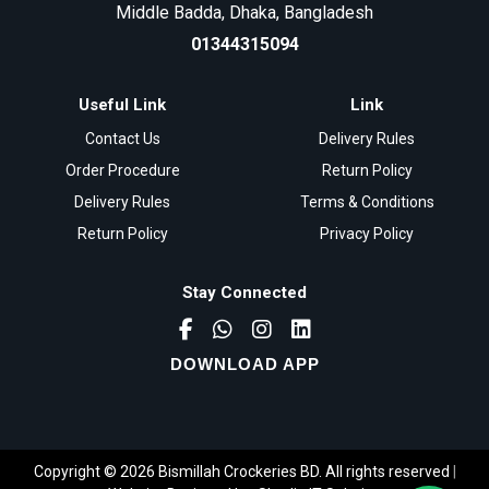
Middle Badda, Dhaka, Bangladesh
01344315094
Useful Link
Link
Contact Us
Delivery Rules
Order Procedure
Return Policy
Delivery Rules
Terms & Conditions
Return Policy
Privacy Policy
Stay Connected
DOWNLOAD APP
Copyright © 2026 Bismillah Crockeries BD. All rights reserved
|