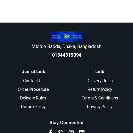
Middle Badda, Dhaka, Bangladesh
01344315094
Useful Link
Link
Contact Us
Delivery Rules
Order Procedure
Return Policy
Delivery Rules
Terms & Conditions
Return Policy
Privacy Policy
Stay Connected