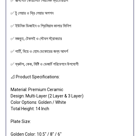
✅ এক্সপোর্ট কোয়ালিটি সিরামিক ম্যাটেরিয়াল
✅ টু লেয়ার ও থ্রি লেয়ার অপশন
✅ ইউনিক ডিজাইন ও প্রিমিয়াম কালার ফিনিশ
✅ মজবুত, টেকসই ও স্টেবল স্ট্রাকচার
✅ পার্টি, বিয়ে ও হোম ডেকোরের জন্য আদর্শ
✅ ফ্রুটস, কেক, মিষ্টি ও ডেজার্ট পরিবেশনে উপযোগী
📐 Product Specifications:
Material: Premium Ceramic
Design: Multi-Layer (2 Layer & 3 Layer)
Color Options: Golden / White
Total Height: 14 Inch
Plate Size:
Golden Color: 10.5" / 8" / 6"