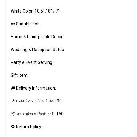
White Color: 10.5" / 8" / 7"
🏡 Suitable For:
Home & Dining Table Decor
Wedding & Reception Setup
Party & Event Serving
Gift Item
🚚 Delivery Information:
📍 ঢাকার ভিতরে ডেলিভারি চার্জ: ৳90
📦 ঢাকার বাইরে ডেলিভারি চার্জ: ৳150
🔁 Return Policy: