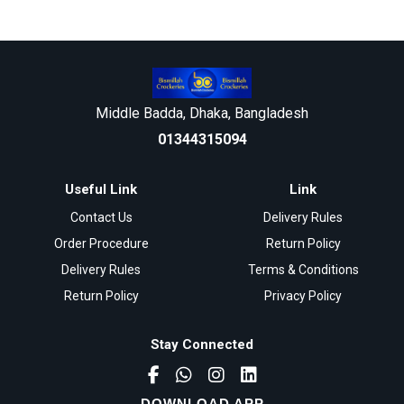
Middle Badda, Dhaka, Bangladesh
01344315094
Useful Link
Link
Contact Us
Delivery Rules
Order Procedure
Return Policy
Delivery Rules
Terms & Conditions
Return Policy
Privacy Policy
Stay Connected
DOWNLOAD APP