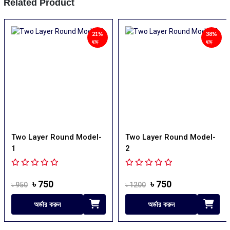
Related Product
21%
38%
ছাড়
ছাড়
Two Layer Round Model-
Two Layer Round Model-
1
2
৳ 750
৳ 750
৳ 950
৳ 1200
অর্ডার করুন
অর্ডার করুন