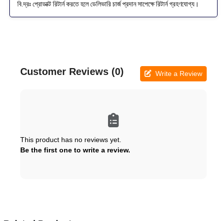
বি.দ্রঃ প্রোডাক্ট রিটার্ন করতে হলে ডেলিভারি চার্জ প্রদান সাপেক্ষে রিটার্ন গ্রহণযোগ্য।
Customer Reviews (0)
Write a Review
This product has no reviews yet.
Be the first one to write a review.