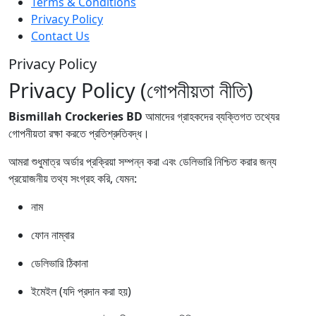
Terms & Conditions
Privacy Policy
Contact Us
Privacy Policy
Privacy Policy (গোপনীয়তা নীতি)
Bismillah Crockeries BD
আমাদের গ্রাহকদের ব্যক্তিগত তথ্যের
গোপনীয়তা রক্ষা করতে প্রতিশ্রুতিবদ্ধ।
আমরা শুধুমাত্র অর্ডার প্রক্রিয়া সম্পন্ন করা এবং ডেলিভারি নিশ্চিত করার জন্য
প্রয়োজনীয় তথ্য সংগ্রহ করি, যেমন:
নাম
ফোন নাম্বার
ডেলিভারি ঠিকানা
ইমেইল (যদি প্রদান করা হয়)