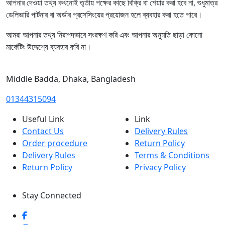
আপনার দেওয়া তথ্য কখনোই তৃতীয় পক্ষের কাছে বিক্রি বা শেয়ার করা হবে না, শুধুমাত্র
ডেলিভারি পার্টনার বা অর্ডার প্রসেসিংয়ের প্রয়োজন হলে ব্যবহার করা হতে পারে।
আমরা আপনার তথ্য নিরাপদভাবে সংরক্ষণ করি এবং আপনার অনুমতি ছাড়া কোনো
মার্কেটিং উদ্দেশ্যে ব্যবহার করি না।
Middle Badda, Dhaka, Bangladesh
01344315094
Useful Link
Link
Contact Us
Delivery Rules
Order procedure
Return Policy
Delivery Rules
Terms & Conditions
Return Policy
Privacy Policy
Stay Connected