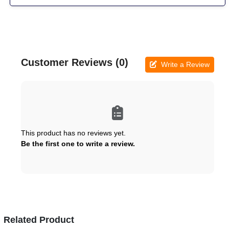
Customer Reviews (0)
Write a Review
This product has no reviews yet.
Be the first one to write a review.
Related Product