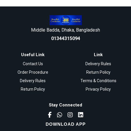
Middle Badda, Dhaka, Bangladesh
01344315094
Useful Link
Link
Contact Us
Delivery Rules
Order Procedure
Return Policy
Delivery Rules
Terms & Conditions
Return Policy
Privacy Policy
Stay Connected
DOWNLOAD APP