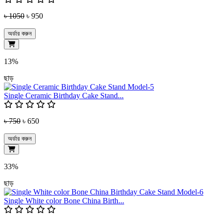
৳ 1050
৳ 950
অর্ডার করুন
13%
ছাড়
Single Ceramic Birthday Cake Stand...
৳ 750
৳ 650
অর্ডার করুন
33%
ছাড়
Single White color Bone China Birth...