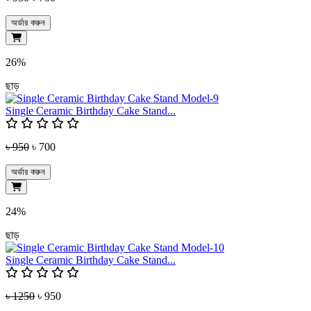
অর্ডার করুন
26%
ছাড়
Single Ceramic Birthday Cake Stand...
৳ 950
৳ 700
অর্ডার করুন
24%
ছাড়
Single Ceramic Birthday Cake Stand...
৳ 1250
৳ 950