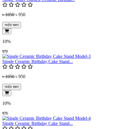
৳ 1050
৳ 950
অর্ডার করুন
10%
ছাড়
Single Ceramic Birthday Cake Stand...
৳ 1050
৳ 950
অর্ডার করুন
10%
ছাড়
Single Ceramic Birthday Cake Stand...