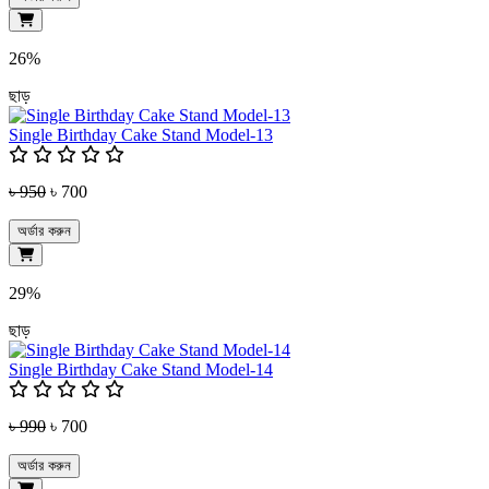
26%
ছাড়
Single Birthday Cake Stand Model-13
৳ 950
৳ 700
অর্ডার করুন
29%
ছাড়
Single Birthday Cake Stand Model-14
৳ 990
৳ 700
অর্ডার করুন