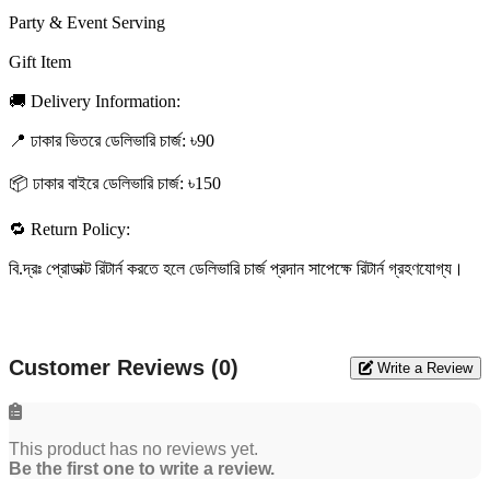
Party & Event Serving
Gift Item
🚚 Delivery Information:
📍 ঢাকার ভিতরে ডেলিভারি চার্জ: ৳90
📦 ঢাকার বাইরে ডেলিভারি চার্জ: ৳150
🔁 Return Policy:
বি.দ্রঃ প্রোডাক্ট রিটার্ন করতে হলে ডেলিভারি চার্জ প্রদান সাপেক্ষে রিটার্ন গ্রহণযোগ্য।
Customer Reviews (0)
Write a Review
This product has no reviews yet.
Be the first one to write a review.