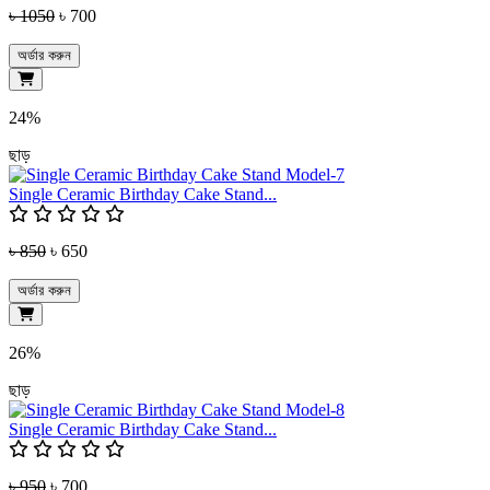
৳ 1050
৳ 700
অর্ডার করুন
24%
ছাড়
Single Ceramic Birthday Cake Stand...
৳ 850
৳ 650
অর্ডার করুন
26%
ছাড়
Single Ceramic Birthday Cake Stand...
৳ 950
৳ 700