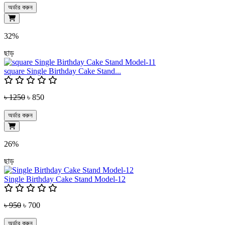
অর্ডার করুন
32%
ছাড়
square Single Birthday Cake Stand...
৳ 1250
৳ 850
অর্ডার করুন
26%
ছাড়
Single Birthday Cake Stand Model-12
৳ 950
৳ 700
অর্ডার করুন