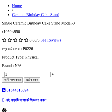
Home
/
Ceramic Birthday Cake Stand
Single Ceramic Birthday Cake Stand Model-3
৳1050
৳950
0.00/5
See Reviews
প্রোডাক্ট কোড :
P0226
Product Type: Physical
Brand : N/A
-
+
01344315094
এই পণ্যটি সম্পর্কে জিজ্ঞাসা করুন